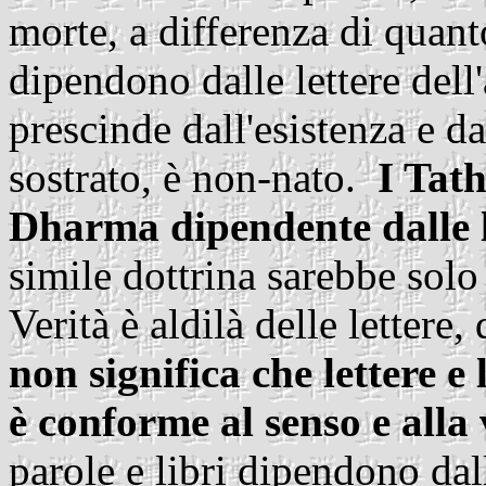
morte, a differenza di quant
dipendono dalle lettere dell'
prescinde dall'esistenza e d
sostrato, è non-nato.
I Tat
Dharma dipendente dalle l
simile dottrina sarebbe solo
Verità è aldilà delle lettere,
non significa che lettere e
è conforme al senso e alla 
parole e libri dipendono dal