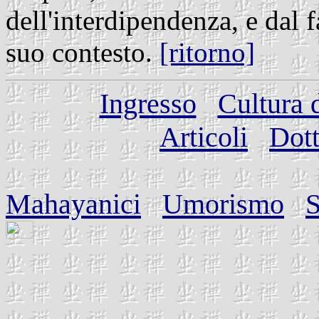
dell'interdipendenza, e dal f
suo contesto.
[ritorno]
Ingresso
Cultura 
Articoli
Dott
Mahayanici
Umorismo
S