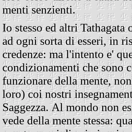
menti senzienti.
Io stesso ed altri Tathagata
ad ogni sorta di esseri, in ri
credenze: ma l'intento e' que
condizionamenti che sono c
funzionare della mente, non
loro) coi nostri insegnament
Saggezza. Al mondo non esist
vede della mente stessa: qua