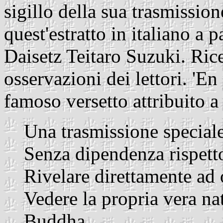
sigillo della sua trasmissio
quest'estratto in italiano a p
Daisetz Teitaro Suzuki. Ric
osservazioni dei lettori. 'En 
famoso versetto attribuito
Una trasmissione speciale 
Senza dipendenza rispetto 
Rivelare direttamente ad
Vedere la propria vera nat
Buddha.