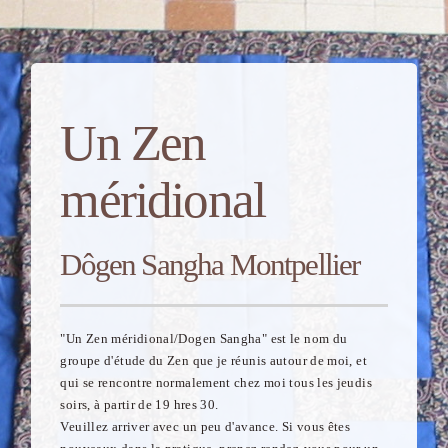
Un Zen
méridional
Dôgen Sangha Montpellier
"Un Zen méridional/Dogen Sangha" est le nom du
groupe d'étude du Zen que je réunis autour de moi, et
qui se rencontre normalement chez moi tous les jeudis
soirs, à partir de 19 hres 30.
Veuillez arriver avec un peu d'avance. Si vous êtes